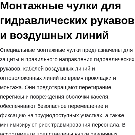
Монтажные чулки для
гидравлических рукавов
и воздушных линий
Специальные монтажные чулки предназначены для
защиты и правильного направления гидравлических
рукавов, кабелей воздушных линий и
оптоволоконных линий во время прокладки и
монтажа. Они предотвращают перетирание,
перегибы и повреждения оболочки кабеля,
обеспечивают безопасное перемещение и
фиксацию на труднодоступных участках, а также
минимизируют риск травмирования персонала. В
ассортименте представлены чулки различных