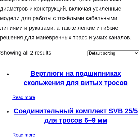
диаметров и конструкций, включая усиленные
модели для работы с тяжёлыми кабельными
линиями и рукавами, а также лёгкие и гибкие
решения для манёвренных трасс и узких каналов.
Showing all 2 results
Вертлюги на подшипниках
скольжения для витых тросов
Read more
Соединительный комплект SVB 25/5
для тросов 6–9 мм
Read more