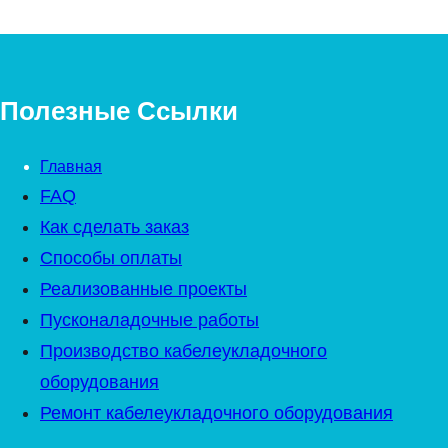
Полезные Ссылки
Главная
FAQ
Как сделать заказ
Способы оплаты
Реализованные проекты
Пусконаладочные работы
Производство кабелеукладочного
оборудования
Ремонт кабелеукладочного оборудования