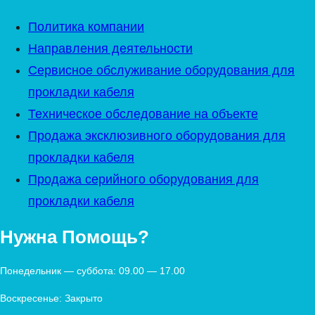
Политика компании
Направления деятельности
Сервисное обслуживание оборудования для
прокладки кабеля
Техническое обследование на объекте
Продажа эксклюзивного оборудования для
прокладки кабеля
Продажа серийного оборудования для
прокладки кабеля
Нужна Помощь?
Понедельник — суббота: 09.00 — 17.00
Воскресенье: Закрыто