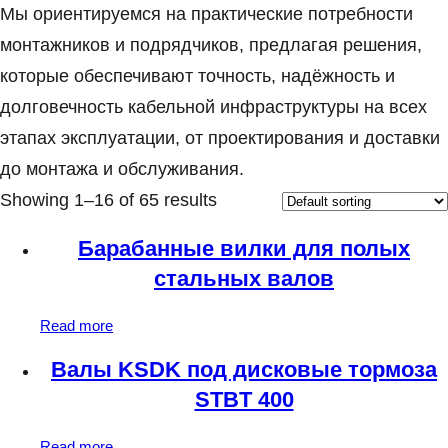
Мы ориентируемся на практические потребности
монтажников и подрядчиков, предлагая решения,
которые обеспечивают точность, надёжность и
долговечность кабельной инфраструктуры на всех
этапах эксплуатации, от проектирования и доставки
до монтажа и обслуживания.
Showing 1–16 of 65 results
Барабанные вилки для полых
стальных валов
Read more
Валы KSDK под дисковые тормоза
STBT 400
Read more