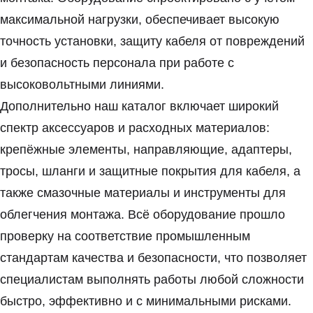
максимальной нагрузки, обеспечивает высокую
точность установки, защиту кабеля от повреждений
и безопасность персонала при работе с
высоковольтными линиями.
Дополнительно наш каталог включает широкий
спектр аксессуаров и расходных материалов:
крепёжные элементы, направляющие, адаптеры,
тросы, шланги и защитные покрытия для кабеля, а
также смазочные материалы и инструменты для
облегчения монтажа. Всё оборудование прошло
проверку на соответствие промышленным
стандартам качества и безопасности, что позволяет
специалистам выполнять работы любой сложности
быстро, эффективно и с минимальными рисками.