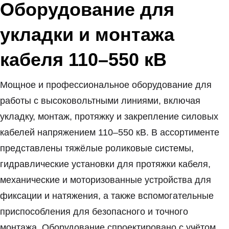
Оборудование для
укладки и монтажа
кабеля 110–550 кВ
Мощное и профессиональное оборудование для
работы с высоковольтными линиями, включая
укладку, монтаж, протяжку и закрепление силовых
кабелей напряжением 110–550 кВ. В ассортименте
представлены тяжёлые роликовые системы,
гидравлические установки для протяжки кабеля,
механические и моторизованные устройства для
фиксации и натяжения, а также вспомогательные
приспособления для безопасного и точного
монтажа. Оборудование спроектировано с учётом