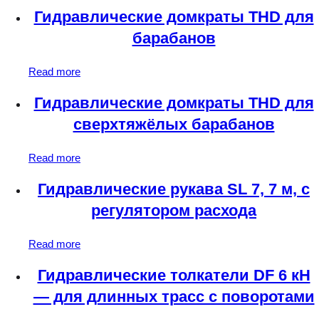
Гидравлические домкраты THD для
барабанов
Read more
Гидравлические домкраты THD для
сверхтяжёлых барабанов
Read more
Гидравлические рукава SL 7, 7 м, с
регулятором расхода
Read more
Гидравлические толкатели DF 6 кН
— для длинных трасс с поворотами