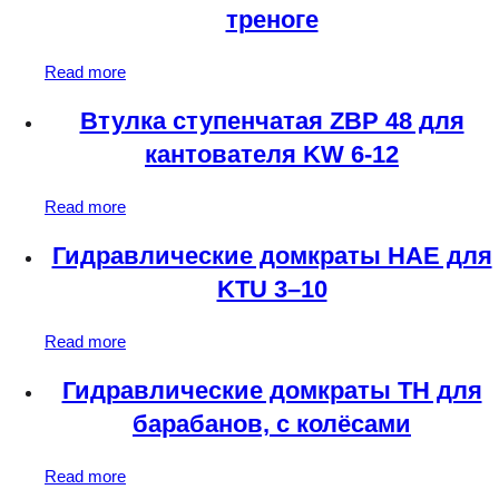
треноге
Read more
Втулка ступенчатая ZBP 48 для
кантователя KW 6-12
Read more
Гидравлические домкраты HAE для
KTU 3–10
Read more
Гидравлические домкраты TH для
барабанов, с колёсами
Read more