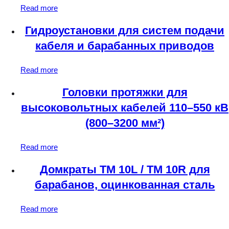
Read more
Гидроустановки для систем подачи
кабеля и барабанных приводов
Read more
Головки протяжки для
высоковольтных кабелей 110–550 кВ
(800–3200 мм²)
Read more
Домкраты TM 10L / TM 10R для
барабанов, оцинкованная сталь
Read more