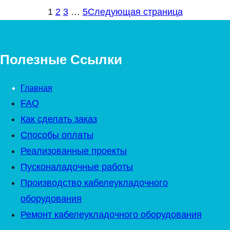
1
2
3
…
5
Следующая страница
Полезные Ссылки
Главная
FAQ
Как сделать заказ
Способы оплаты
Реализованные проекты
Пусконаладочные работы
Производство кабелеукладочного
оборудования
Ремонт кабелеукладочного оборудования