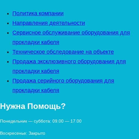
Политика компании
Направления деятельности
Сервисное обслуживание оборудования для
прокладки кабеля
Техническое обследование на объекте
Продажа эксклюзивного оборудования для
прокладки кабеля
Продажа серийного оборудования для
прокладки кабеля
Нужна Помощь?
Понедельник — суббота: 09.00 — 17.00
Воскресенье: Закрыто