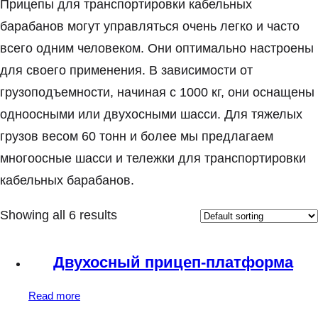
Прицепы для транспортировки кабельных
барабанов могут управляться очень легко и часто
всего одним человеком. Они оптимально настроены
для своего применения. В зависимости от
грузоподъемности, начиная с 1000 кг, они оснащены
одноосными или двухосными шасси. Для тяжелых
грузов весом 60 тонн и более мы предлагаем
многоосные шасси и тележки для транспортировки
кабельных барабанов.
Showing all 6 results
Двухосный прицеп-платформа
Read more