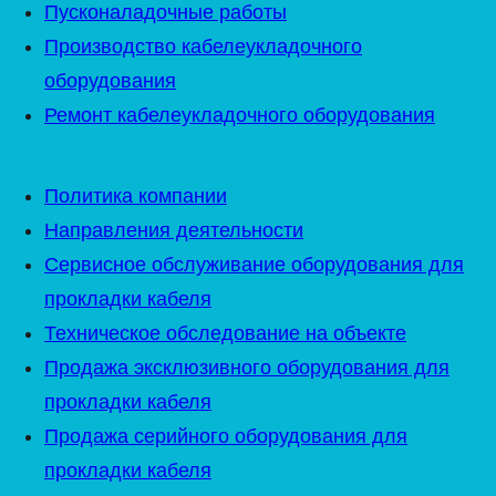
Пусконаладочные работы
Производство кабелеукладочного
оборудования
Ремонт кабелеукладочного оборудования
Политика компании
Направления деятельности
Сервисное обслуживание оборудования для
прокладки кабеля
Техническое обследование на объекте
Продажа эксклюзивного оборудования для
прокладки кабеля
Продажа серийного оборудования для
прокладки кабеля