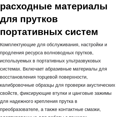
расходные материалы
для прутков
портативных систем
Комплектующие для обслуживания, настройки и
продления ресурса волноводных прутков,
используемых в портативных ультразвуковых
системах. Включает абразивные материалы для
восстановления торцевой поверхности,
калибровочные образцы для проверки акустических
свойств, фиксирующие втулки и цанговые зажимы
для надежного крепления прутка в
преобразователе, а также контактные смазки,