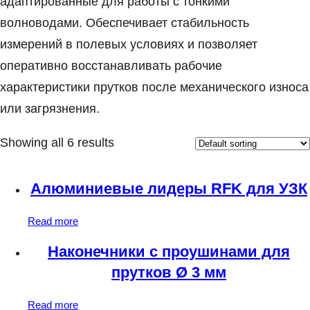
адаптированные для работы с тонкими
волноводами. Обеспечивает стабильность
измерений в полевых условиях и позволяет
оперативно восстанавливать рабочие
характеристики прутков после механического износа
или загрязнения.
Showing all 6 results
Алюминиевые лидеры RFK для УЗК
Read more
Наконечники с проушинами для
прутков Ø 3 мм
Read more