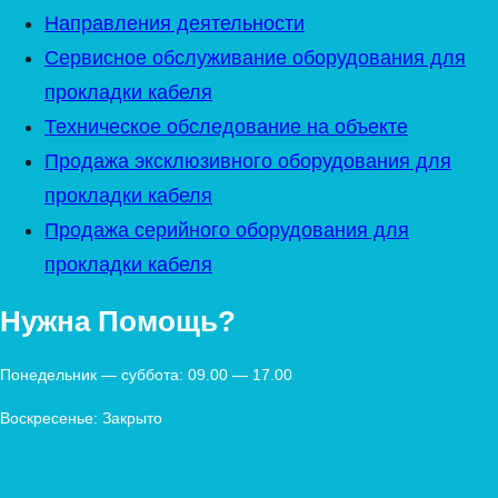
Направления деятельности
Сервисное обслуживание оборудования для
прокладки кабеля
Техническое обследование на объекте
Продажа эксклюзивного оборудования для
прокладки кабеля
Продажа серийного оборудования для
прокладки кабеля
Нужна Помощь?
Понедельник — суббота: 09.00 — 17.00
Воскресенье: Закрыто