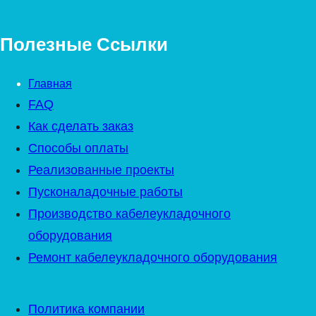
Полезные Ссылки
Главная
FAQ
Как сделать заказ
Способы оплаты
Реализованные проекты
Пусконаладочные работы
Производство кабелеукладочного
оборудования
Ремонт кабелеукладочного оборудования
Политика компании