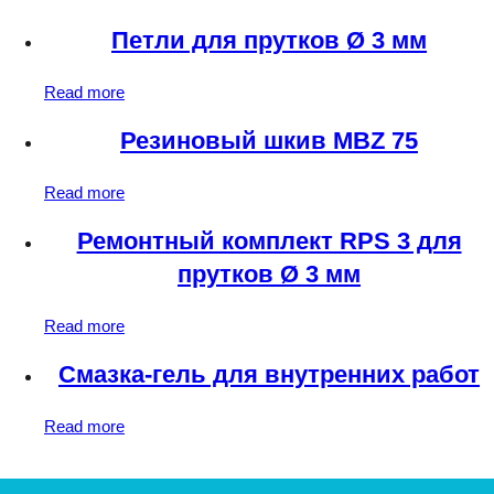
Петли для прутков Ø 3 мм
Read more
Резиновый шкив MBZ 75
Read more
Ремонтный комплект RPS 3 для
прутков Ø 3 мм
Read more
Смазка-гель для внутренних работ
Read more