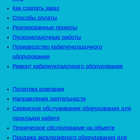
Как сделать заказ
Способы оплаты
Реализованные проекты
Пусконаладочные работы
Производство кабелеукладочного
оборудования
Ремонт кабелеукладочного оборудования
Политика компании
Направления деятельности
Сервисное обслуживание оборудования для
прокладки кабеля
Техническое обследование на объекте
Продажа эксклюзивного оборудования для