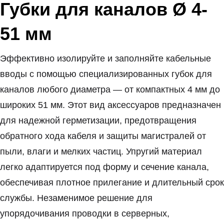
Губки для каналов Ø 4-
51 мм
Эффективно изолируйте и заполняйте кабельные
вводы с помощью специализированных губок для
каналов любого диаметра — от компактных 4 мм до
широких 51 мм. Этот вид аксессуаров предназначен
для надежной герметизации, предотвращения
обратного хода кабеля и защиты магистралей от
пыли, влаги и мелких частиц. Упругий материал
легко адаптируется под форму и сечение канала,
обеспечивая плотное прилегание и длительный срок
службы. Незаменимое решение для
упорядочивания проводки в серверных,