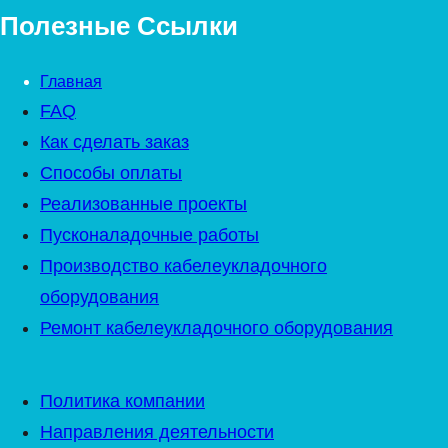
Полезные Ссылки
Главная
FAQ
Как сделать заказ
Способы оплаты
Реализованные проекты
Пусконаладочные работы
Производство кабелеукладочного
оборудования
Ремонт кабелеукладочного оборудования
Политика компании
Направления деятельности