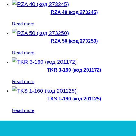
RZA 40 (код 273245)
Read more
RZA 50 (код 273250)
Read more
TKR 3-160 (код 201172)
Read more
TKS 1-160 (код 201125)
Read more