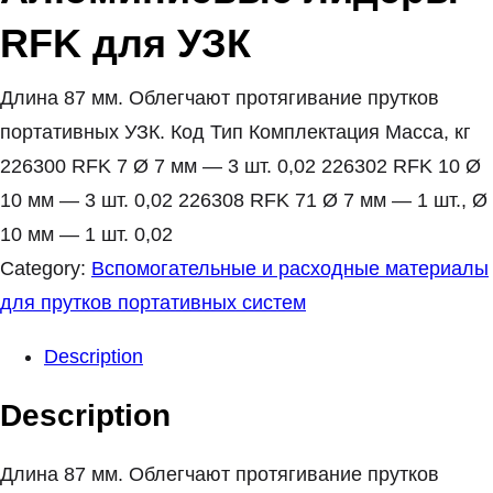
RFK для УЗК
Длина 87 мм. Облегчают протягивание прутков
портативных УЗК. Код Тип Комплектация Масса, кг
226300 RFK 7 Ø 7 мм — 3 шт. 0,02 226302 RFK 10 Ø
10 мм — 3 шт. 0,02 226308 RFK 71 Ø 7 мм — 1 шт., Ø
10 мм — 1 шт. 0,02
Category:
Вспомогательные и расходные материалы
для прутков портативных систем
Description
Description
Длина 87 мм. Облегчают протягивание прутков