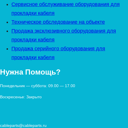
Сервисное обслуживание оборудования для
прокладки кабеля
Техническое обследование на объекте
Продажа эксклюзивного оборудования для
прокладки кабеля
Продажа серийного оборудования для
прокладки кабеля
Нужна Помощь?
Понедельник — суббота: 09.00 — 17.00
Воскресенье: Закрыто
cableparts@cableparts.ru