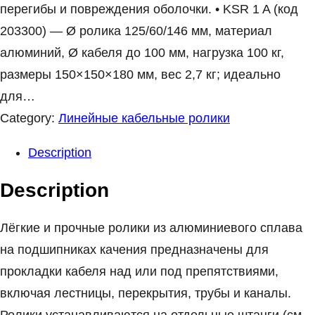
перегибы и повреждения оболочки. • KSR 1 A (код
203300) — Ø ролика 125/60/146 мм, материал
алюминий, Ø кабеля до 100 мм, нагрузка 100 кг,
размеры 150×150×180 мм, вес 2,7 кг; идеально
для…
Category:
Линейные кабельные ролики
Description
Description
Лёгкие и прочные ролики из алюминиевого сплава
на подшипниках качения предназначены для
прокладки кабеля над или под препятствиями,
включая лестницы, перекрытия, трубы и каналы.