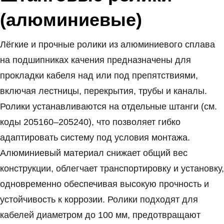
(алюминиевые)
Лёгкие и прочные ролики из алюминиевого сплава
на подшипниках качения предназначены для
прокладки кабеля над или под препятствиями,
включая лестницы, перекрытия, трубы и каналы.
Ролики устанавливаются на отдельные штанги (см.
коды 205160–205240), что позволяет гибко
адаптировать систему под условия монтажа.
Алюминиевый материал снижает общий вес
конструкции, облегчает транспортировку и установку,
одновременно обеспечивая высокую прочность и
устойчивость к коррозии. Ролики подходят для
кабелей диаметром до 100 мм, предотвращают