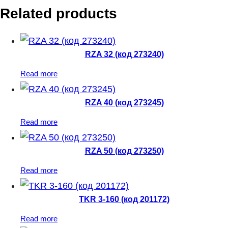
Related products
RZA 32 (код 273240)
Read more
RZA 40 (код 273245)
Read more
RZA 50 (код 273250)
Read more
TKR 3-160 (код 201172)
Read more