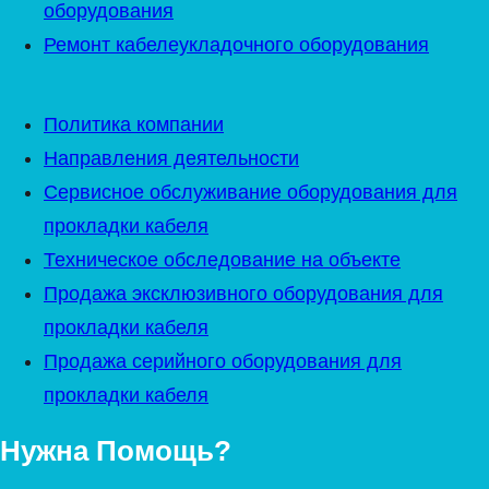
оборудования
Ремонт кабелеукладочного оборудования
Политика компании
Направления деятельности
Сервисное обслуживание оборудования для
прокладки кабеля
Техническое обследование на объекте
Продажа эксклюзивного оборудования для
прокладки кабеля
Продажа серийного оборудования для
прокладки кабеля
Нужна Помощь?