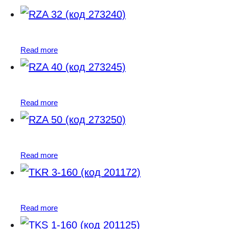
Read more
Read more
Read more
Read more