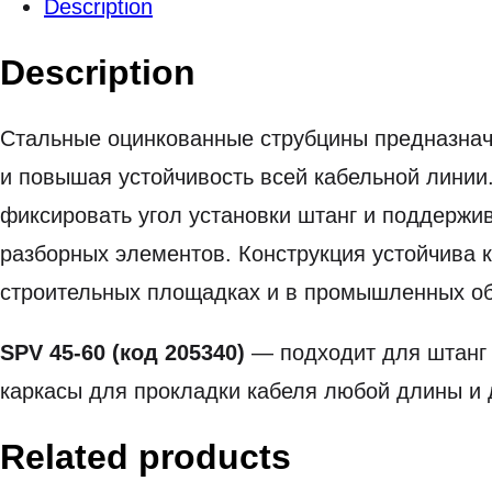
Description
Description
Стальные оцинкованные струбцины предназначе
и повышая устойчивость всей кабельной линии
фиксировать угол установки штанг и поддержи
разборных элементов. Конструкция устойчива к
строительных площадках и в промышленных об
SPV 45-60 (код 205340)
— подходит для штанг 4
каркасы для прокладки кабеля любой длины и 
Related products