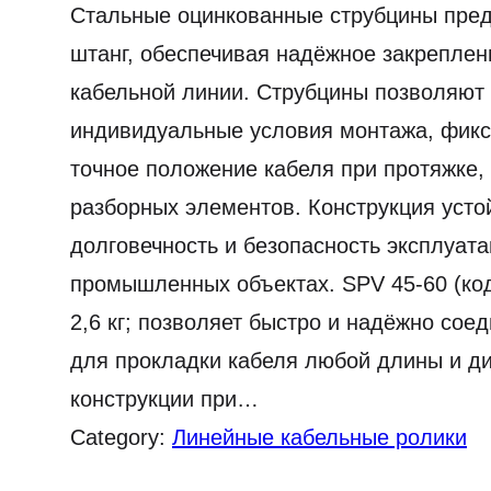
Стальные оцинкованные струбцины пред
штанг, обеспечивая надёжное закреплен
кабельной линии. Струбцины позволяют 
индивидуальные условия монтажа, фикси
точное положение кабеля при протяжке,
разборных элементов. Конструкция усто
долговечность и безопасность эксплуат
промышленных объектах. SPV 45-60 (код
2,6 кг; позволяет быстро и надёжно сое
для прокладки кабеля любой длины и д
конструкции при…
Category:
Линейные кабельные ролики