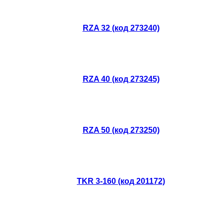
RZA 32 (код 273240)
RZA 40 (код 273245)
RZA 50 (код 273250)
TKR 3-160 (код 201172)