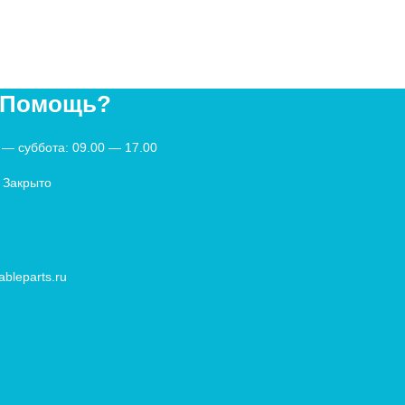
 Помощь?
— суббота: 09.00 — 17.00
 Закрыто
bleparts.ru