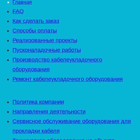
Главная
FAQ
Как сделать заказ
Способы оплаты
Реализованные проекты
Пусконаладочные работы
Производство кабелеукладочного
оборудования
Ремонт кабелеукладочного оборудования
Политика компании
Направления деятельности
Сервисное обслуживание оборудования для
прокладки кабеля