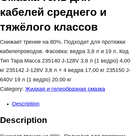
кабелей среднего и
тяжёлого классов
Снижает трение на 80%. Подходит для протяжки
кабелепроводов. Фасовка: ведра 3,8 л и 19 л. Код
Тип Тара Масса 235140 J-128V 3,8 л (1 ведро) 4,00
кг 235142 J-128V 3,8 л × 4 ведра 17,00 кг 235150 J-
640V 19 л (1 ведро) 20,00 кг
Category:
Жидкая и гелеобразная смазка
Description
Description