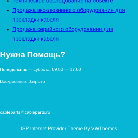
Техническое обследование на объекте
Продажа эксклюзивного оборудования для
прокладки кабеля
Продажа серийного оборудования для
прокладки кабеля
Нужна Помощь?
Понедельник — суббота: 09.00 — 17.00
Воскресенье: Закрыто
cableparts@cableparts.ru
ISP Internet Provider Theme By VWThemes