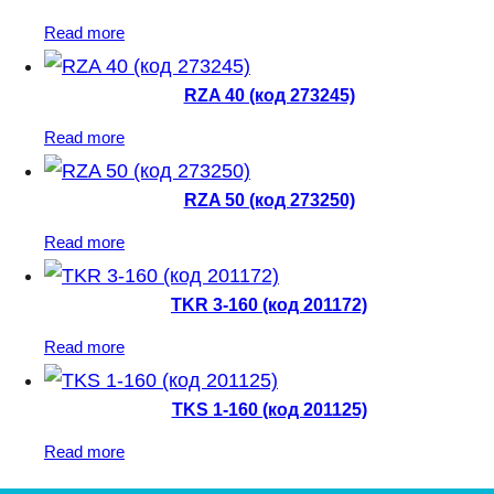
Read more
RZA 40 (код 273245)
Read more
RZA 50 (код 273250)
Read more
TKR 3-160 (код 201172)
Read more
TKS 1-160 (код 201125)
Read more