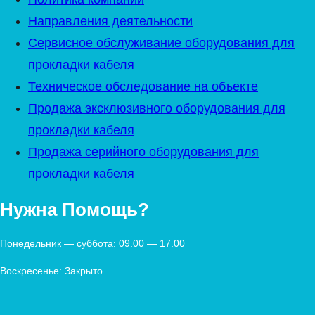
Направления деятельности
Сервисное обслуживание оборудования для
прокладки кабеля
Техническое обследование на объекте
Продажа эксклюзивного оборудования для
прокладки кабеля
Продажа серийного оборудования для
прокладки кабеля
Нужна Помощь?
Понедельник — суббота: 09.00 — 17.00
Воскресенье: Закрыто