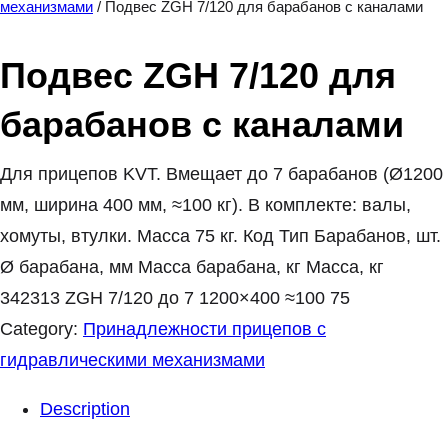
механизмами
/ Подвес ZGH 7/120 для барабанов с каналами
Подвес ZGH 7/120 для
барабанов с каналами
Для прицепов KVT. Вмещает до 7 барабанов (Ø1200
мм, ширина 400 мм, ≈100 кг). В комплекте: валы,
хомуты, втулки. Масса 75 кг. Код Тип Барабанов, шт.
Ø барабана, мм Масса барабана, кг Масса, кг
342313 ZGH 7/120 до 7 1200×400 ≈100 75
Category:
Принадлежности прицепов с
гидравлическими механизмами
Description