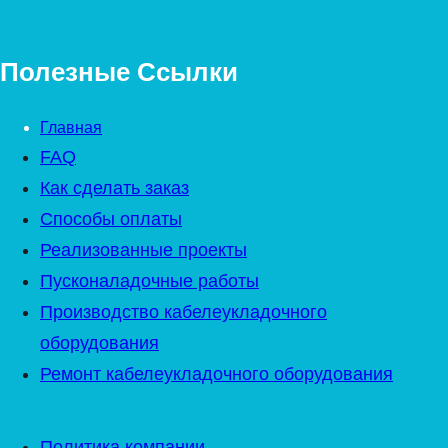
Полезные Ссылки
Главная
FAQ
Как сделать заказ
Способы оплаты
Реализованные проекты
Пусконаладочные работы
Производство кабелеукладочного
оборудования
Ремонт кабелеукладочного оборудования
Политика компании