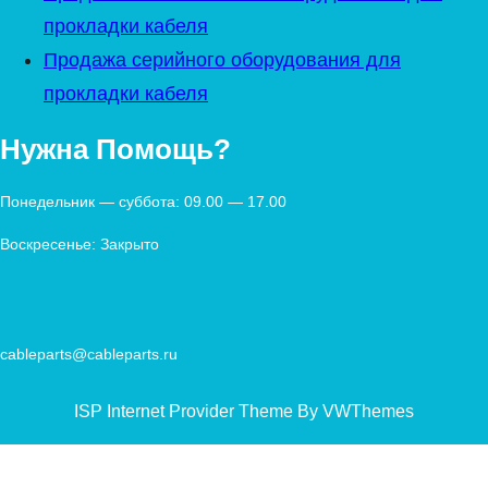
прокладки кабеля
Продажа серийного оборудования для
прокладки кабеля
Нужна Помощь?
Понедельник — суббота: 09.00 — 17.00
Воскресенье: Закрыто
cableparts@cableparts.ru
ISP Internet Provider Theme By VWThemes