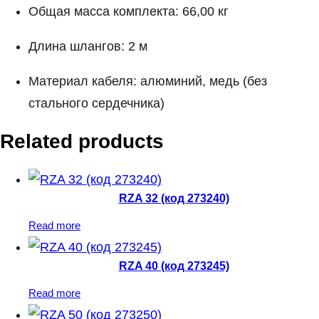
Общая масса комплекта: 66,00 кг
Длина шлангов: 2 м
Материал кабеля: алюминий, медь (без
стального сердечника)
Related products
RZA 32 (код 273240)
Read more
RZA 40 (код 273245)
Read more