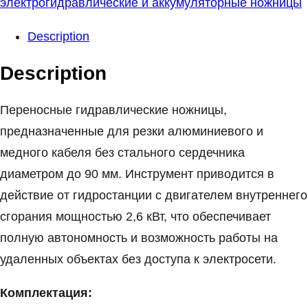
электрогидравлические и аккумуляторные ножницы
Description
Description
Переносные гидравлические ножницы,
предназначенные для резки алюминиевого и
медного кабеля без стального сердечника
диаметром до 90 мм. Инструмент приводится в
действие от гидростанции с двигателем внутреннего
сгорания мощностью 2,6 кВт, что обеспечивает
полную автономность и возможность работы на
удаленных объектах без доступа к электросети.
Комплектация: