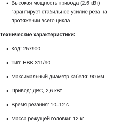
Высокая мощность привода (2,6 кВт)
гарантирует стабильное усилие реза на
протяжении всего цикла.
Технические характеристики:
Код: 257900
Тип: HBK 311/90
Максимальный диаметр кабеля: 90 мм
Привод: ДВС, 2,6 кВт
Время резания: 10–12 с
Масса режущей головки: 12 кг