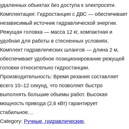
удаленных объектах без доступа к электросети.
Комплектация: Гидростанция с ДВС — обеспечивает
независимый источник гидравлической энергии.
Режущая головка — масса 12 кг, компактная и
удобная для работы в стесненных условиях.
Комплект гидравлических шлангов — длина 2 м,
обеспечивает удобное позиционирование режущей
головки относительно гидростанции.
Производительность: Время резания составляет
всего 10–12 секунд, что позволяет быстро
выполнять большие объемы работ. Высокая
мощность привода (2,6 кВт) гарантирует
стабильное…
Category:
Ручные, гидравлические,