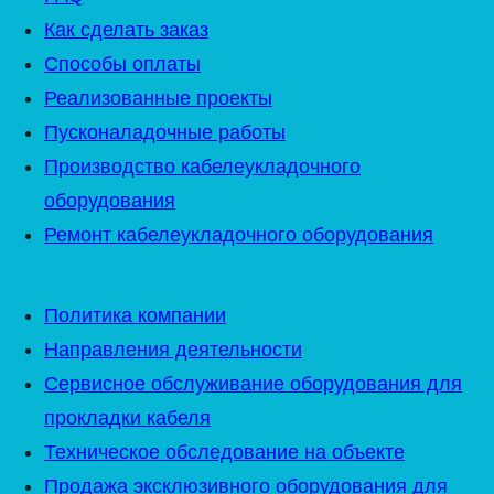
Как сделать заказ
Способы оплаты
Реализованные проекты
Пусконаладочные работы
Производство кабелеукладочного
оборудования
Ремонт кабелеукладочного оборудования
Политика компании
Направления деятельности
Сервисное обслуживание оборудования для
прокладки кабеля
Техническое обследование на объекте
Продажа эксклюзивного оборудования для