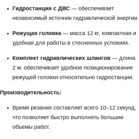
Гидростанция с ДВС
— обеспечивает
независимый источник гидравлической энергии.
Режущая головка
— масса 12 кг, компактная и
удобная для работы в стесненных условиях.
Комплект гидравлических шлангов
— длина
2 м, обеспечивает удобное позиционирование
режущей головки относительно гидростанции.
Производительность:
Время резания составляет всего 10–12 секунд,
что позволяет быстро выполнять большие
объемы работ.