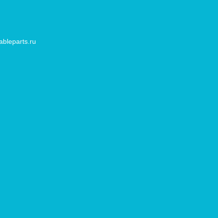
bleparts.ru