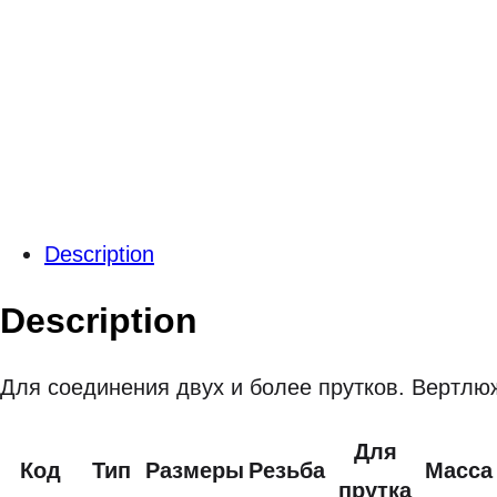
Description
Description
Для соединения двух и более прутков. Вертлю
Для
Код
Тип
Размеры
Резьба
Масса
прутка