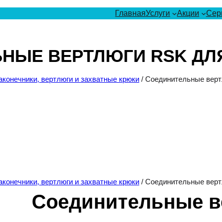
Главная
Услуги
Акции
Сер
НЫЕ ВЕРТЛЮГИ RSK ДЛЯ
конечники, вертлюги и захватные крюки
/ Соединительные верт
конечники, вертлюги и захватные крюки
/ Соединительные верт
Соединительные в