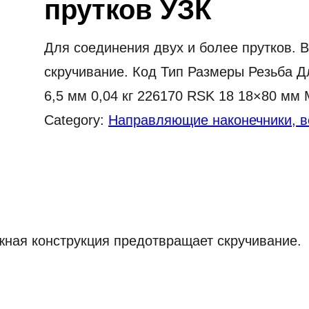
прутков УЗК
Для соединения двух и более прутков. 
скручивание. Код Тип Размеры Резьба 
6,5 мм 0,04 кг 226170 RSK 18 18×80 мм 
Category:
Направляющие наконечники, в
жная конструкция предотвращает скручивание.