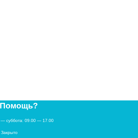
 Помощь?
— суббота: 09.00 — 17.00
 Закрыто