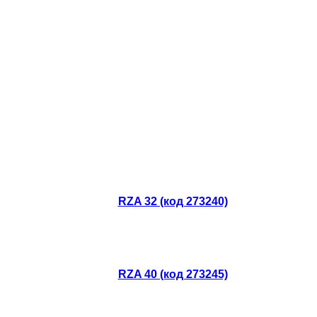
RZA 32 (код 273240)
RZA 40 (код 273245)