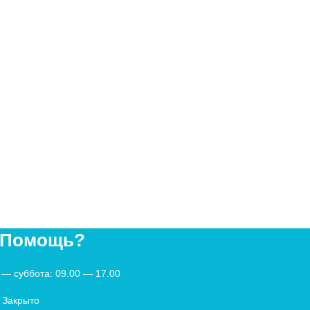
 Помощь?
— суббота: 09.00 — 17.00
 Закрыто