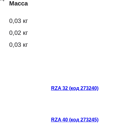
Масса
0,03 кг
0,02 кг
0,03 кг
RZA 32 (код 273240)
RZA 40 (код 273245)