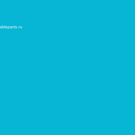
bleparts.ru