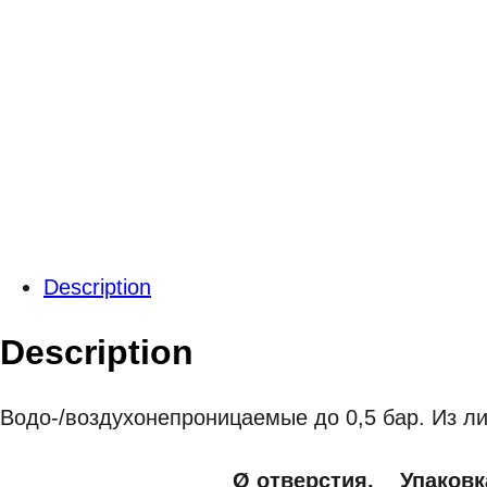
Description
Description
Водо-/воздухонепроницаемые до 0,5 бар. Из л
Ø отверстия,
Упаковк