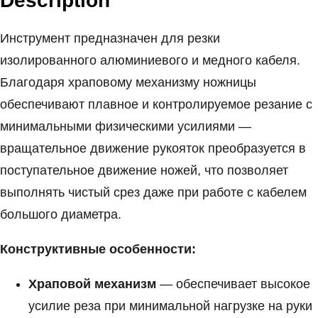
Description
Инструмент предназначен для резки
изолированного алюминиевого и медного кабеля.
Благодаря храповому механизму ножницы
обеспечивают плавное и контролируемое резание с
минимальными физическими усилиями —
вращательное движение рукояток преобразуется в
поступательное движение ножей, что позволяет
выполнять чистый срез даже при работе с кабелем
большого диаметра.
Конструктивные особенности:
Храповой механизм
— обеспечивает высокое
усилие реза при минимальной нагрузке на руки