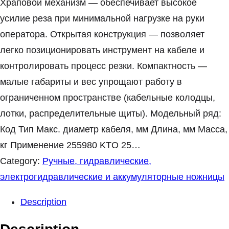
Храповой механизм — обеспечивает высокое
усилие реза при минимальной нагрузке на руки
оператора. Открытая конструкция — позволяет
легко позиционировать инструмент на кабеле и
контролировать процесс резки. Компактность —
малые габариты и вес упрощают работу в
ограниченном пространстве (кабельные колодцы,
лотки, распределительные щиты). Модельный ряд:
Код Тип Макс. диаметр кабеля, мм Длина, мм Масса,
кг Применение 255980 KTO 25…
Category:
Ручные, гидравлические,
электрогидравлические и аккумуляторные ножницы
Description