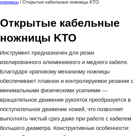
ножницы
/ Открытые кабельные ножницы KTO
Открытые кабельные
ножницы KTO
Инструмент предназначен для резки
изолированного алюминиевого и медного кабеля.
Благодаря храповому механизму ножницы
обеспечивают плавное и контролируемое резание с
минимальными физическими усилиями —
вращательное движение рукояток преобразуется в
поступательное движение ножей, что позволяет
выполнять чистый срез даже при работе с кабелем
большого диаметра. Конструктивные особенности: