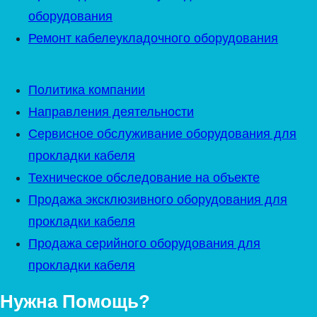
оборудования
Ремонт кабелеукладочного оборудования
Политика компании
Направления деятельности
Сервисное обслуживание оборудования для
прокладки кабеля
Техническое обследование на объекте
Продажа эксклюзивного оборудования для
прокладки кабеля
Продажа серийного оборудования для
прокладки кабеля
Нужна Помощь?