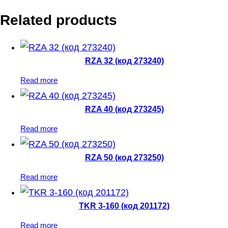
Related products
RZA 32 (код 273240)
Read more
RZA 40 (код 273245)
Read more
RZA 50 (код 273250)
Read more
TKR 3-160 (код 201172)
Read more