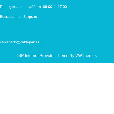
Понедельник — суббота: 09.00 — 17.00
Воскресенье: Закрыто
cableparts@cableparts.ru
ISP Internet Provider Theme By VWThemes