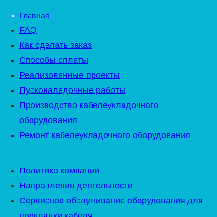
Главная
FAQ
Как сделать заказ
Способы оплаты
Реализованные проекты
Пусконаладочные работы
Производство кабелеукладочного
оборудования
Ремонт кабелеукладочного оборудования
Политика компании
Направления деятельности
Сервисное обслуживание оборудования для
прокладки кабеля