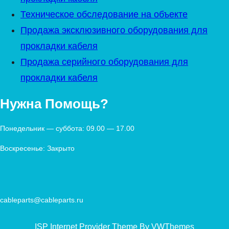
Техническое обследование на объекте
Продажа эксклюзивного оборудования для
прокладки кабеля
Продажа серийного оборудования для
прокладки кабеля
Нужна Помощь?
Понедельник — суббота: 09.00 — 17.00
Воскресенье: Закрыто
cableparts@cableparts.ru
ISP Internet Provider Theme By VWThemes