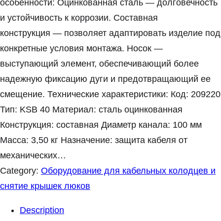
особенности: Оцинкованная сталь — долговечность
и устойчивость к коррозии. Составная
конструкция — позволяет адаптировать изделие под
конкретные условия монтажа. Носок —
выступающий элемент, обеспечивающий более
надежную фиксацию дуги и предотвращающий ее
смещение. Технические характеристики: Код: 209220
Тип: KSB 40 Материал: сталь оцинкованная
Конструкция: составная Диаметр канала: 100 мм
Масса: 3,50 кг Назначение: защита кабеля от
механических…
Category:
Оборудование для кабельных колодцев и
снятие крышек люков
Description