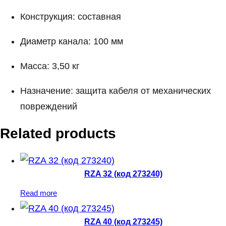
Конструкция: составная
Диаметр канала: 100 мм
Масса: 3,50 кг
Назначение: защита кабеля от механических
повреждений
Related products
RZA 32 (код 273240)
Read more
RZA 40 (код 273245)