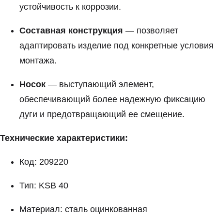
устойчивость к коррозии.
Составная конструкция
— позволяет
адаптировать изделие под конкретные условия
монтажа.
Носок
— выступающий элемент,
обеспечивающий более надежную фиксацию
дуги и предотвращающий ее смещение.
Технические характеристики:
Код: 209220
Тип: KSB 40
Материал: сталь оцинкованная