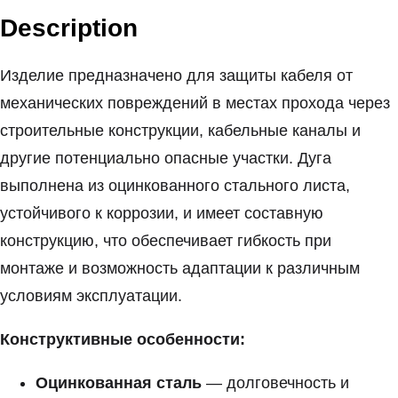
Description
Изделие предназначено для защиты кабеля от
механических повреждений в местах прохода через
строительные конструкции, кабельные каналы и
другие потенциально опасные участки. Дуга
выполнена из оцинкованного стального листа,
устойчивого к коррозии, и имеет составную
конструкцию, что обеспечивает гибкость при
монтаже и возможность адаптации к различным
условиям эксплуатации.
Конструктивные особенности:
Оцинкованная сталь
— долговечность и