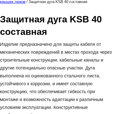
крышек люков
/ Защитная дуга KSB 40 составная
Защитная дуга KSB 40
составная
Изделие предназначено для защиты кабеля от
механических повреждений в местах прохода через
строительные конструкции, кабельные каналы и
другие потенциально опасные участки. Дуга
выполнена из оцинкованного стального листа,
устойчивого к коррозии, и имеет составную
конструкцию, что обеспечивает гибкость при
монтаже и возможность адаптации к различным
условиям эксплуатации. Конструктивные