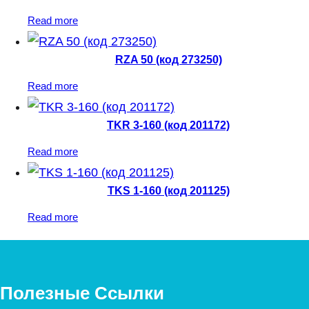
Read more
RZA 50 (код 273250)
Read more
TKR 3-160 (код 201172)
Read more
TKS 1-160 (код 201125)
Read more
Полезные Ссылки