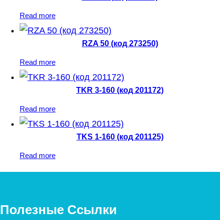
Read more
RZA 50 (код 273250)
Read more
TKR 3-160 (код 201172)
Read more
TKS 1-160 (код 201125)
Read more
Полезные Ссылки