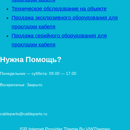
Техническое обследование на объекте
Продажа эксклюзивного оборудования для
прокладки кабеля
Продажа серийного оборудования для
прокладки кабеля
Нужна Помощь?
Понедельник — суббота: 09.00 — 17.00
Воскресенье: Закрыто
cableparts@cableparts.ru
ISP Internet Provider Theme By VWThemes