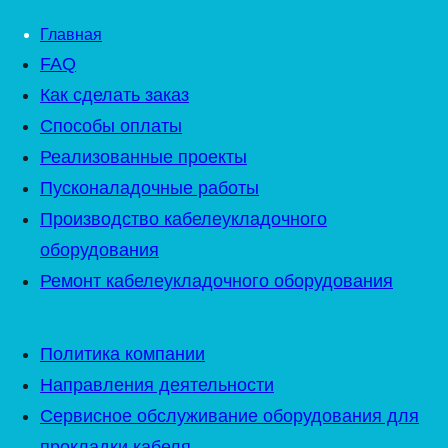
Главная
FAQ
Как сделать заказ
Способы оплаты
Реализованные проекты
Пусконаладочные работы
Производство кабелеукладочного
оборудования
Ремонт кабелеукладочного оборудования
Политика компании
Направления деятельности
Сервисное обслуживание оборудования для
прокладки кабеля