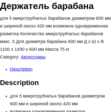
Держатель барабана
для 5 микротрубчатых барабанов диаметром 600 мм
и шириной около 420 мм возможна одновременная
размотка Количество микротрубчатых барабанов
макс. 5 Для диаметра барабана 600 мм Д x Ш x В
1100 х 1430 х 600 мм Масса 75 кг
Category:
Аксессуары
Description
Description
для 5 микротрубчатых барабанов диаметром
600 мм и шириной около 420 мм
возможна одновременная размотка